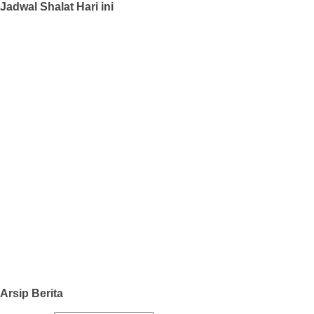
Jadwal Shalat Hari ini
Arsip Berita