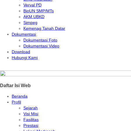
Verval PD
BioUN SMP/MTs
AKM UBKD
Simpeg
Kemenag Tanah Datar
Dokumentasi
Dokumentasi Foto
Dokumentasi Video
Download
Hubungi Kami
Daftar Isi Web
Beranda
Profil
Sejarah
Visi Misi
Fasilitas
Prestasi