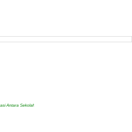
ra Sekolah dengan Masyarakat