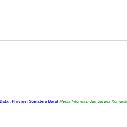
ovinsi Sumatera Barat
Media Informasi dan Sarana Komunikasi Anta