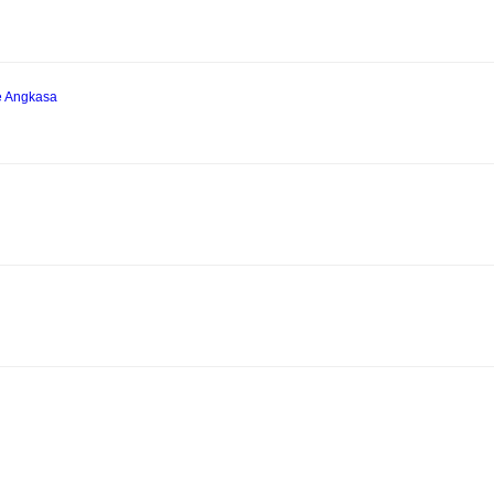
e Angkasa