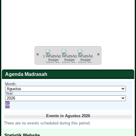
Agenda Madrasah
Month:
Year:
Events in Agustus 2026
There are no events scheduled during this period.
Statistik Website