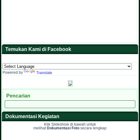
Temukan Kami di Facebook
Powered by
Translate
Pencarian
Dokumentasi Kegiatan
Klik Slideshow di bawah untuk
melihat
Dokumentasi Foto
secara lengkap