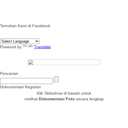
Temukan Kami di Facebook
Powered by
Translate
Pencarian
Dokumentasi Kegiatan
Klik Slideshow di bawah untuk
melihat
Dokumentasi Foto
secara lengkap