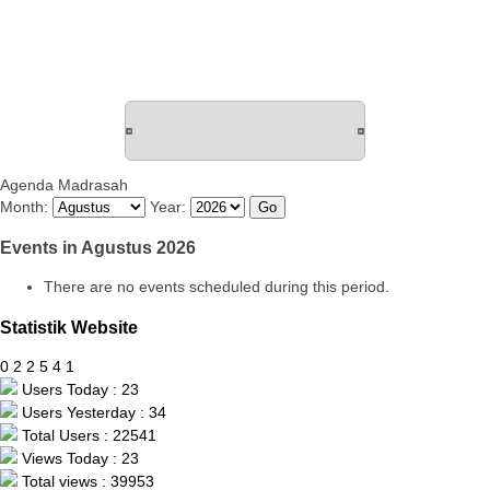
Agenda Madrasah
Month:
Year:
Events in Agustus 2026
There are no events scheduled during this period.
Statistik Website
0
2
2
5
4
1
Users Today : 23
Users Yesterday : 34
Total Users : 22541
Views Today : 23
Total views : 39953