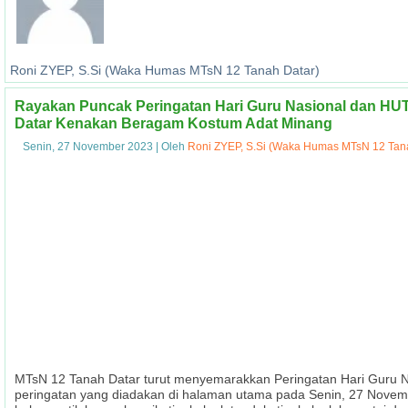
Roni ZYEP, S.Si (Waka Humas MTsN 12 Tanah Datar)
Rayakan Puncak Peringatan Hari Guru Nasional dan HUT
Datar Kenakan Beragam Kostum Adat Minang
Senin, 27 November 2023
|
Oleh
Roni ZYEP, S.Si (Waka Humas MTsN 12 Tan
MTsN 12 Tanah Datar turut menyemarakkan Peringatan Hari Guru
peringatan yang diadakan di halaman utama pada Senin, 27 Novem