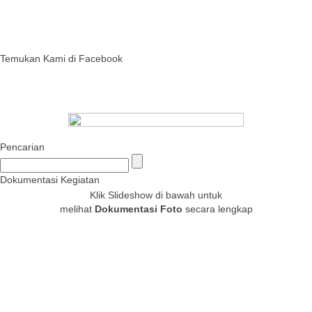
Temukan Kami di Facebook
Pencarian
Dokumentasi Kegiatan
Klik Slideshow di bawah untuk
melihat
Dokumentasi Foto
secara lengkap