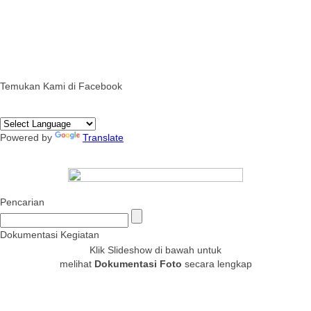
Temukan Kami di Facebook
Powered by
Translate
Pencarian
Dokumentasi Kegiatan
Klik Slideshow di bawah untuk
melihat
Dokumentasi Foto
secara lengkap