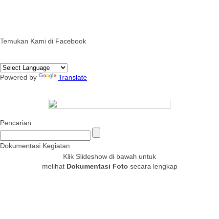
Temukan Kami di Facebook
Powered by
Translate
Pencarian
Dokumentasi Kegiatan
Klik Slideshow di bawah untuk
melihat
Dokumentasi Foto
secara lengkap