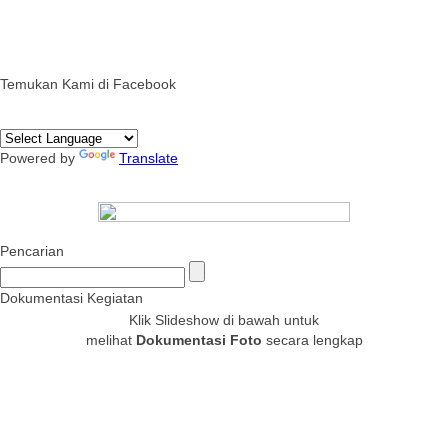
Temukan Kami di Facebook
Powered by
Translate
Pencarian
Dokumentasi Kegiatan
Klik Slideshow di bawah untuk
melihat
Dokumentasi Foto
secara lengkap