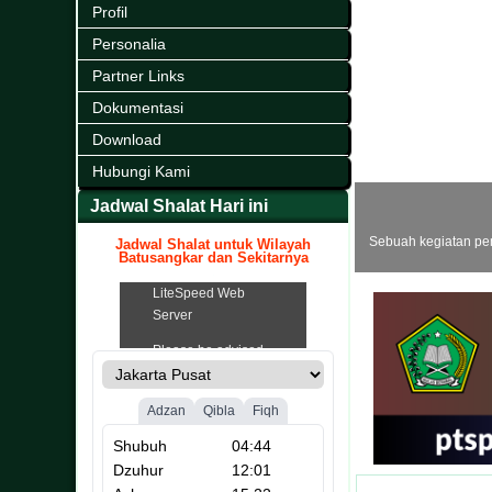
Profil
Personalia
Partner Links
Dokumentasi
Download
Hubungi Kami
Jadwal Shalat Hari ini
Sebuah kegiatan pe
Jadwal Shalat untuk Wilayah
Batusangkar dan Sekitarnya
.