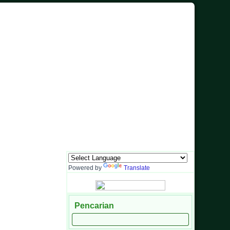
Powered by
Translate
Pencarian