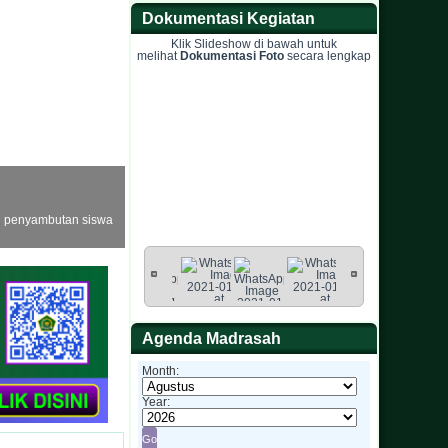
Dokumentasi Kegiatan
Klik Slideshow di bawah untuk
melihat
Dokumentasi Foto
secara lengkap
h penyambutan siswa
Agenda Madrasah
Month:
Year: