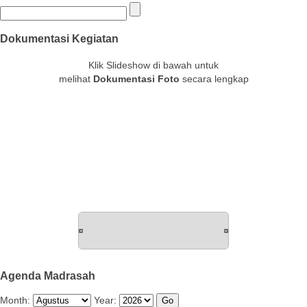
Dokumentasi Kegiatan
Klik Slideshow di bawah untuk
melihat
Dokumentasi Foto
secara lengkap
Agenda Madrasah
Month:
Year: