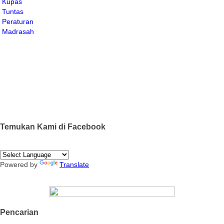
Temukan Kami di Facebook
Powered by
Translate
Pencarian