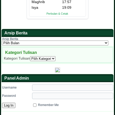
Arsip Berita
Arsip Berita
Kategori Tulisan
Kategori Tulisan
Panel Admin
Username
Password
Remember Me