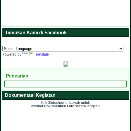
Temukan Kami di Facebook
Powered by
Translate
Pencarian
Dokumentasi Kegiatan
Klik Slideshow di bawah untuk
melihat
Dokumentasi Foto
secara lengkap