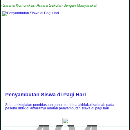
ana Komunikasi Antara Sekolah dengan Masyarakat
Penyambutan Siswa di Pagi Hari
Sebuah kegiatan pembiasaan guna membina akhlakul karimah pada
peserta didik di antaranya adalah penyambutan siswa di pagi hari