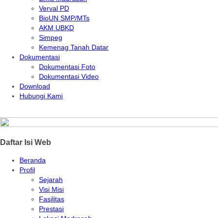
Verval PD
BioUN SMP/MTs
AKM UBKD
Simpeg
Kemenag Tanah Datar
Dokumentasi
Dokumentasi Foto
Dokumentasi Video
Download
Hubungi Kami
Daftar Isi Web
Beranda
Profil
Sejarah
Visi Misi
Fasilitas
Prestasi