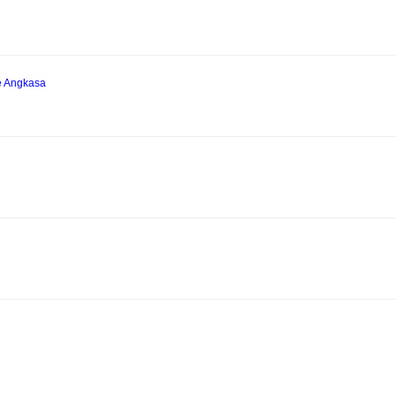
e Angkasa