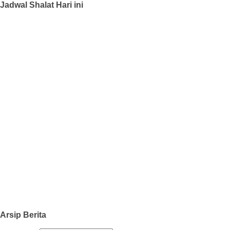
Jadwal Shalat Hari ini
Arsip Berita