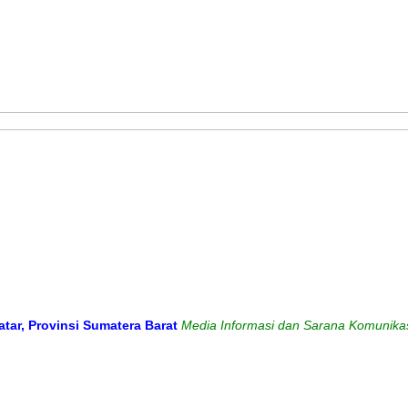
vinsi Sumatera Barat
Media Informasi dan Sarana Komunikasi Antar