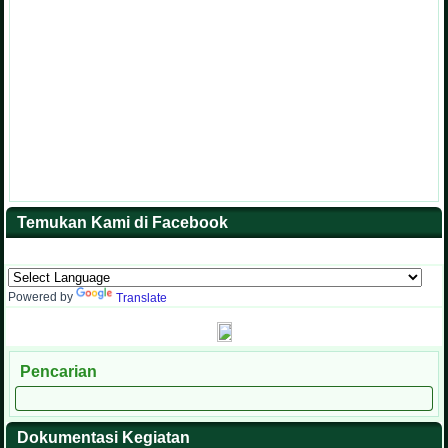
Temukan Kami di Facebook
Powered by
Translate
Pencarian
Dokumentasi Kegiatan