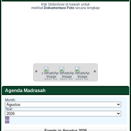
Klik Slideshow di bawah untuk
melihat
Dokumentasi Foto
secara lengkap
Agenda Madrasah
Month:
Year:
Events in Agustus 2026