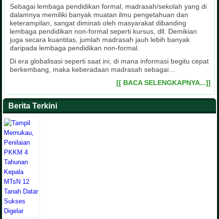
Sebagai lembaga pendidikan formal, madrasah/sekolah yang di
dalamnya memiliki banyak muatan ilmu pengetahuan dan
keterampilan, sangat diminati oleh masyarakat dibanding
lembaga pendidikan non-formal seperti kursus, dll. Demikian
juga secara kuantitas, jumlah madrasah jauh lebih banyak
daripada lembaga pendidikan non-formal.
Di era globalisasi seperti saat ini, di mana informasi begitu cepat
berkembang, maka keberadaan madrasah sebagai…
[[ BACA SELENGKAPNYA...]]
Berita Terkini