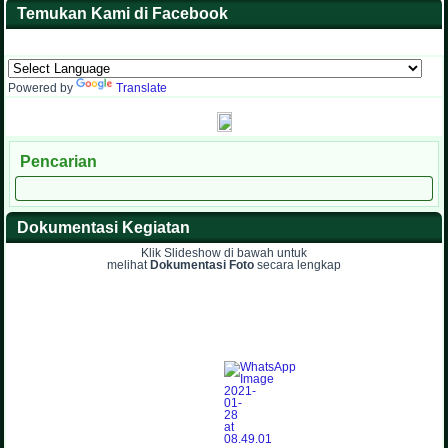
Temukan Kami di Facebook
Powered by
Translate
Pencarian
Dokumentasi Kegiatan
Klik Slideshow di bawah untuk
melihat
Dokumentasi Foto
secara lengkap