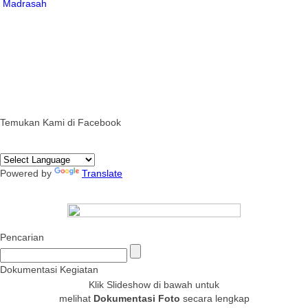
Temukan Kami di Facebook
Powered by
Translate
Pencarian
Dokumentasi Kegiatan
Klik Slideshow di bawah untuk
melihat
Dokumentasi Foto
secara lengkap