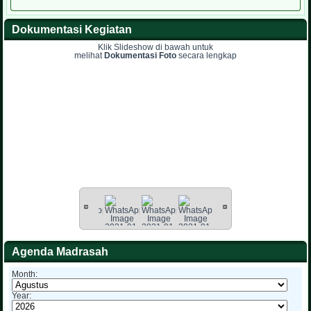
Dokumentasi Kegiatan
Klik Slideshow di bawah untuk
melihat
Dokumentasi Foto
secara lengkap
Agenda Madrasah
Month:
Year: