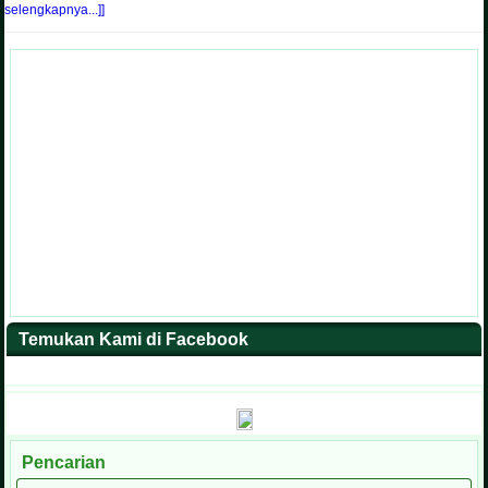
selengkapnya...]]
Temukan Kami di Facebook
Pencarian