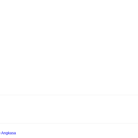
e Angkasa