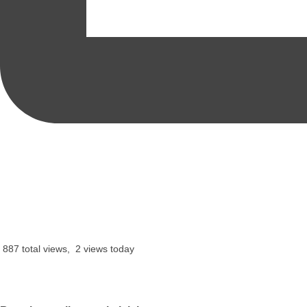
887 total views, 2 views today