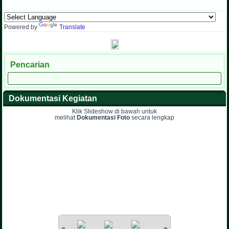
Powered by
Translate
Pencarian
Dokumentasi Kegiatan
Klik Slideshow di bawah untuk
melihat
Dokumentasi Foto
secara lengkap