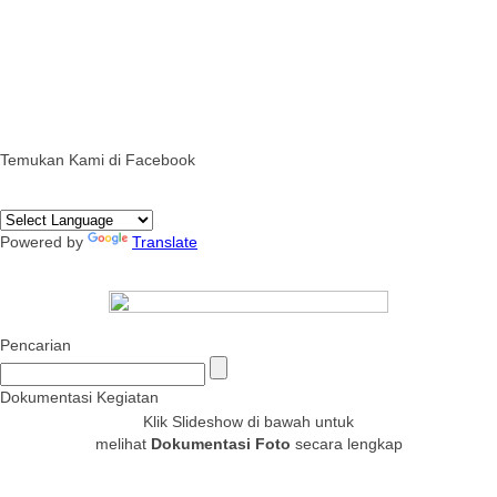
Temukan Kami di Facebook
Powered by
Translate
Pencarian
Dokumentasi Kegiatan
Klik Slideshow di bawah untuk
melihat
Dokumentasi Foto
secara lengkap