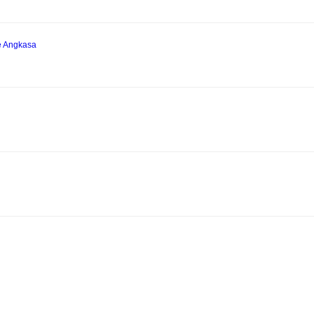
e Angkasa