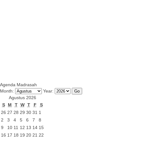
Agenda Madrasah
Month:
Year:
Agustus 2026
S
M
T
W
T
F
S
26
27
28
29
30
31
1
2
3
4
5
6
7
8
9
10
11
12
13
14
15
16
17
18
19
20
21
22