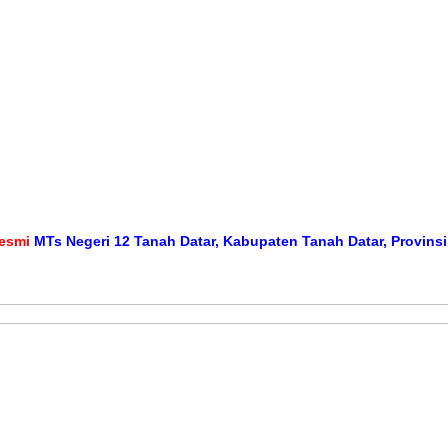
MTs Negeri 12 Tanah Datar, Kabupaten Tanah Datar, Provinsi Sum