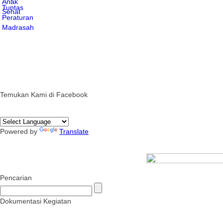
Temukan Kami di Facebook
Powered by
Translate
Pencarian
Dokumentasi Kegiatan