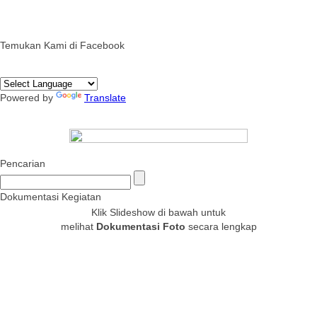
Temukan Kami di Facebook
Powered by
Translate
Pencarian
Dokumentasi Kegiatan
Klik Slideshow di bawah untuk
melihat
Dokumentasi Foto
secara lengkap