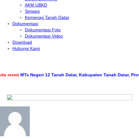
AKM UBKD
Simpeg
Kemenag Tanah Datar
Dokumentasi
Dokumentasi Foto
Dokumentasi Video
Download
Hubungi Kami
 resmi
MTs Negeri 12 Tanah Datar, Kabupaten Tanah Datar, Provin