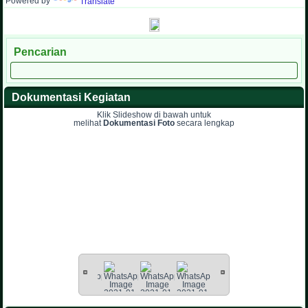
Powered by
Translate
Pencarian
Dokumentasi Kegiatan
Klik Slideshow di bawah untuk
melihat
Dokumentasi Foto
secara lengkap