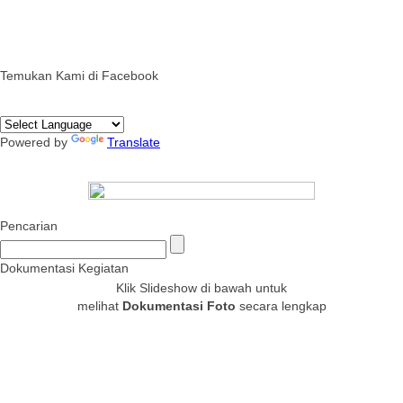
Temukan Kami di Facebook
Powered by
Translate
Pencarian
Dokumentasi Kegiatan
Klik Slideshow di bawah untuk
melihat
Dokumentasi Foto
secara lengkap