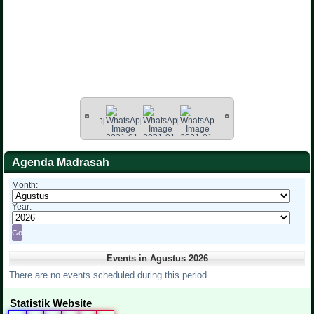
Agenda Madrasah
Month:
Year:
Events in Agustus 2026
There are no events scheduled during this period.
Statistik Website