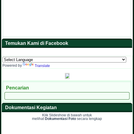
Temukan Kami di Facebook
Powered by
Translate
Pencarian
Dokumentasi Kegiatan
Klik Slideshow di bawah untuk
melihat
Dokumentasi Foto
secara lengkap