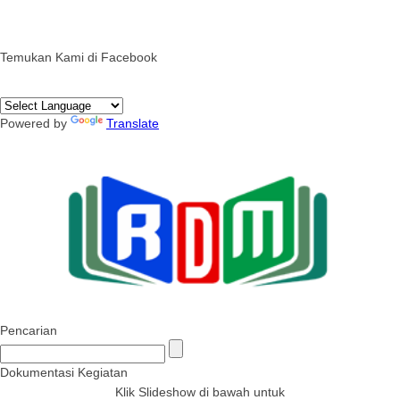
Temukan Kami di Facebook
Powered by
Translate
Pencarian
Dokumentasi Kegiatan
Klik Slideshow di bawah untuk