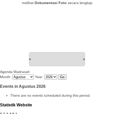
melihat
Dokumentasi Foto
secara lengkap
Agenda Madrasah
Month:
Year:
Events in Agustus 2026
There are no events scheduled during this period.
Statistik Website