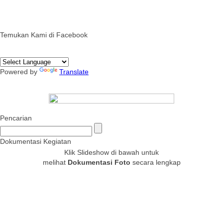
Temukan Kami di Facebook
Powered by
Translate
Pencarian
Dokumentasi Kegiatan
Klik Slideshow di bawah untuk
melihat
Dokumentasi Foto
secara lengkap