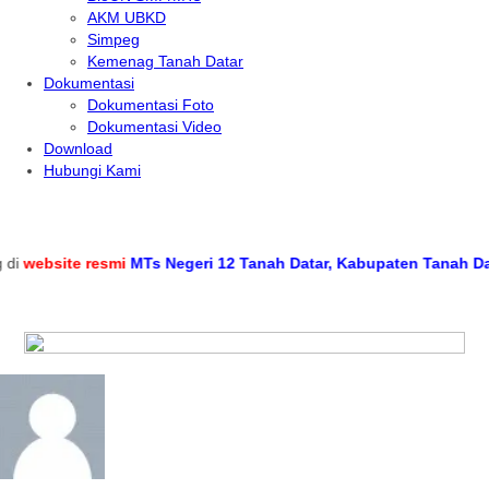
AKM UBKD
Simpeg
Kemenag Tanah Datar
Dokumentasi
Dokumentasi Foto
Dokumentasi Video
Download
Hubungi Kami
website resmi
MTs Negeri 12 Tanah Datar, Kabupaten Tanah Datar,