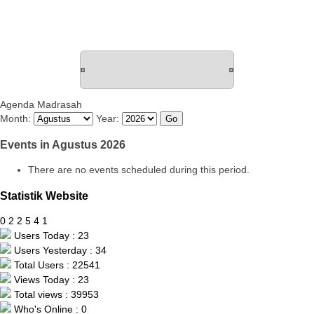
Agenda Madrasah
Month:
Year:
Events in Agustus 2026
There are no events scheduled during this period.
Statistik Website
0
2
2
5
4
1
Users Today : 23
Users Yesterday : 34
Total Users : 22541
Views Today : 23
Total views : 39953
Who's Online : 0