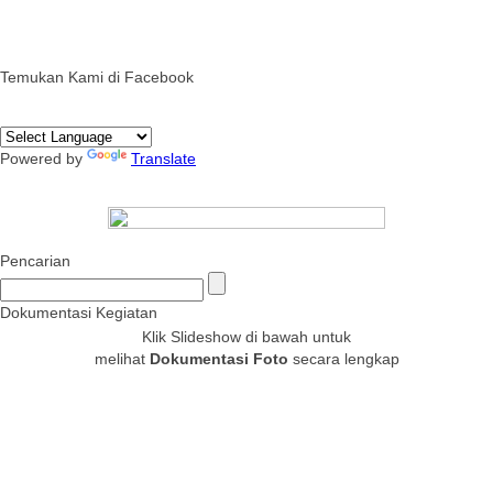
Temukan Kami di Facebook
Powered by
Translate
Pencarian
Dokumentasi Kegiatan
Klik Slideshow di bawah untuk
melihat
Dokumentasi Foto
secara lengkap