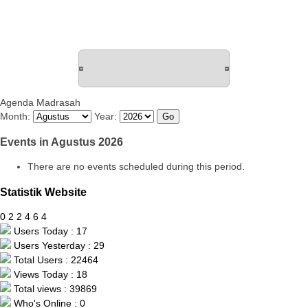
Agenda Madrasah
Month:
Year:
Events in Agustus 2026
There are no events scheduled during this period.
Statistik Website
0
2
2
4
6
4
Users Today : 17
Users Yesterday : 29
Total Users : 22464
Views Today : 18
Total views : 39869
Who's Online : 0