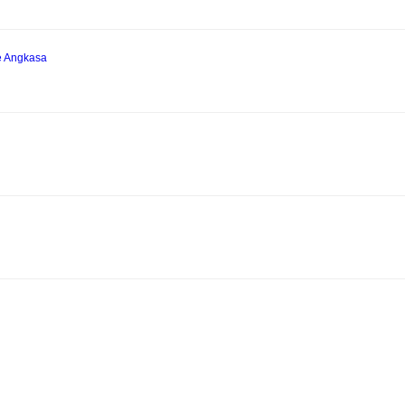
e Angkasa