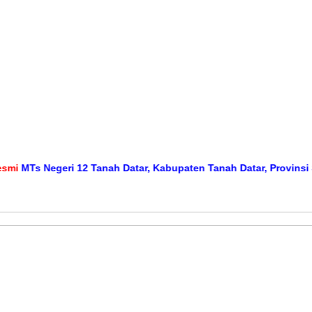
MTs Negeri 12 Tanah Datar, Kabupaten Tanah Datar, Provinsi Sum