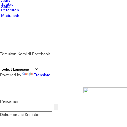
Temukan Kami di Facebook
Powered by
Translate
Pencarian
Dokumentasi Kegiatan