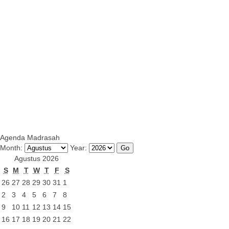
Agenda Madrasah
Month:
Year:
Agustus 2026
S
M
T
W
T
F
S
26
27
28
29
30
31
1
2
3
4
5
6
7
8
9
10
11
12
13
14
15
16
17
18
19
20
21
22