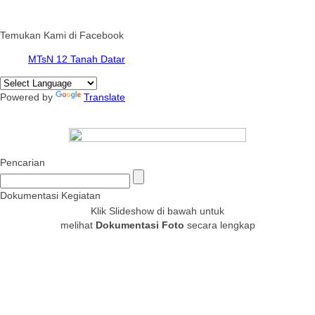
Temukan Kami di Facebook
MTsN 12 Tanah Datar
Powered by
Translate
Pencarian
Dokumentasi Kegiatan
Klik Slideshow di bawah untuk
melihat
Dokumentasi Foto
secara lengkap