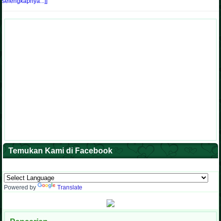
selengkapnya...]]
Temukan Kami di Facebook
Powered by
Translate