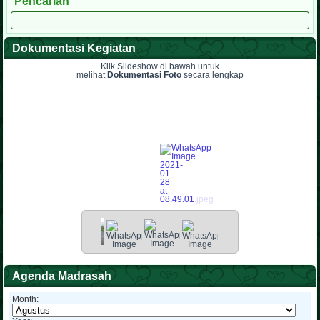
Pencarian
Dokumentasi Kegiatan
Klik Slideshow di bawah untuk
melihat
Dokumentasi Foto
secara lengkap
Agenda Madrasah
Month: