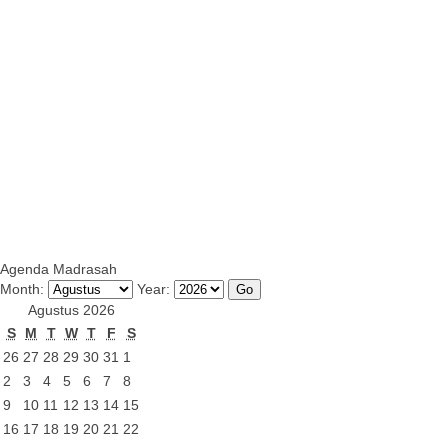
Agenda Madrasah
Month:
Year:
Agustus 2026
S
M
T
W
T
F
S
26
27
28
29
30
31
1
2
3
4
5
6
7
8
9
10
11
12
13
14
15
16
17
18
19
20
21
22