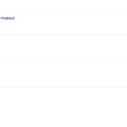
e Angkasa