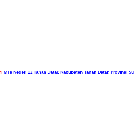
 Negeri 12 Tanah Datar, Kabupaten Tanah Datar, Provinsi Sumater