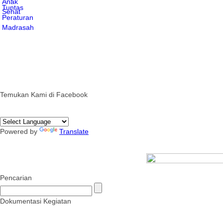
Temukan Kami di Facebook
Powered by
Translate
Pencarian
Dokumentasi Kegiatan