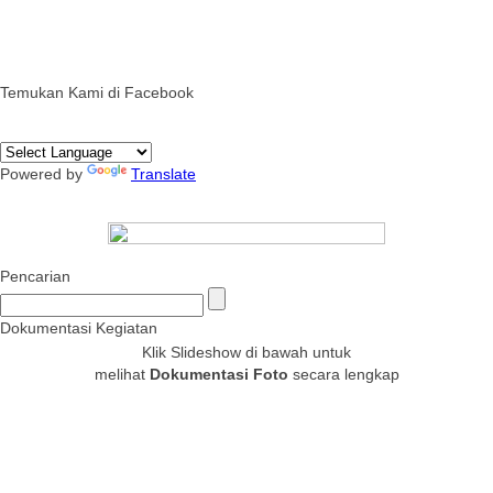
Temukan Kami di Facebook
Powered by
Translate
Pencarian
Dokumentasi Kegiatan
Klik Slideshow di bawah untuk
melihat
Dokumentasi Foto
secara lengkap