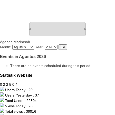
Agenda Madrasah
Month:
Year:
Events in Agustus 2026
There are no events scheduled during this period.
Statistik Website
0
2
2
5
0
4
Users Today : 20
Users Yesterday : 37
Total Users : 22504
Views Today : 23
Total views : 39916