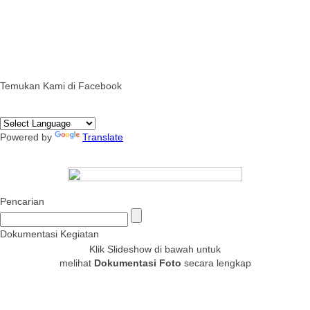
Temukan Kami di Facebook
Powered by
Translate
Pencarian
Dokumentasi Kegiatan
Klik Slideshow di bawah untuk
melihat
Dokumentasi Foto
secara lengkap