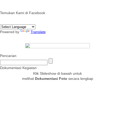
Temukan Kami di Facebook
Powered by
Translate
Pencarian
Dokumentasi Kegiatan
Klik Slideshow di bawah untuk
melihat
Dokumentasi Foto
secara lengkap