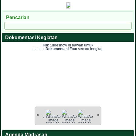
Pencarian
Dokumentasi Kegiatan
Klik Slideshow di bawah untuk
melihat
Dokumentasi Foto
secara lengkap
Agenda Madrasah