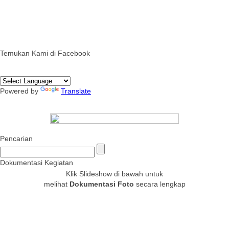
Temukan Kami di Facebook
Powered by
Translate
Pencarian
Dokumentasi Kegiatan
Klik Slideshow di bawah untuk
melihat
Dokumentasi Foto
secara lengkap