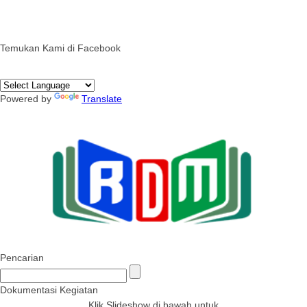
Temukan Kami di Facebook
Powered by
Translate
Pencarian
Dokumentasi Kegiatan
Klik Slideshow di bawah untuk