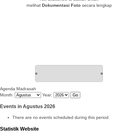
melihat
Dokumentasi Foto
secara lengkap
Agenda Madrasah
Month:
Year:
Events in Agustus 2026
There are no events scheduled during this period.
Statistik Website