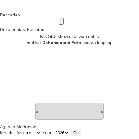
Pencarian
Dokumentasi Kegiatan
Klik Slideshow di bawah untuk
melihat
Dokumentasi Foto
secara lengkap
Agenda Madrasah
Month:
Year: