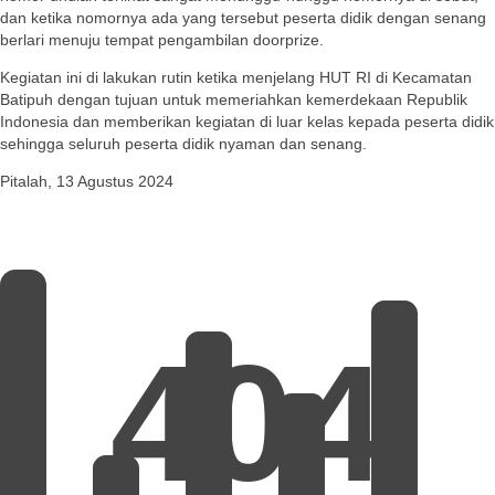
dan ketika nomornya ada yang tersebut peserta didik dengan senang
berlari menuju tempat pengambilan doorprize.
Kegiatan ini di lakukan rutin ketika menjelang HUT RI di Kecamatan
Batipuh dengan tujuan untuk memeriahkan kemerdekaan Republik
Indonesia dan memberikan kegiatan di luar kelas kepada peserta didik
sehingga seluruh peserta didik nyaman dan senang.
Pitalah, 13 Agustus 2024
404