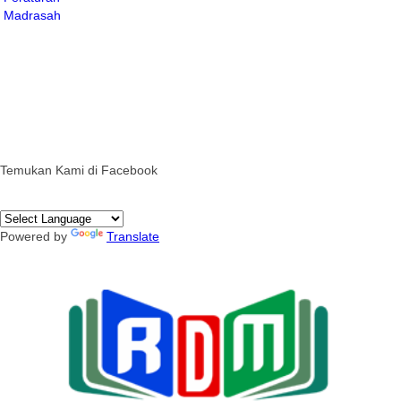
Temukan Kami di Facebook
Powered by
Translate