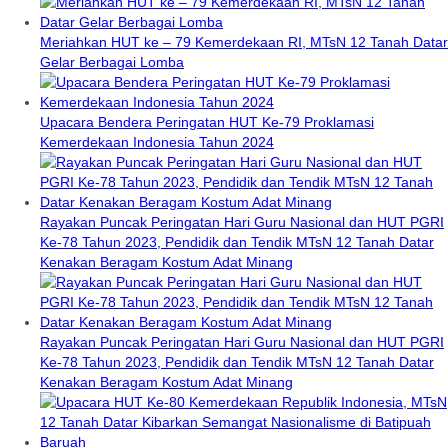
Meriahkan HUT ke – 79 Kemerdekaan RI, MTsN 12 Tanah Datar
Gelar Berbagai Lomba
Upacara Bendera Peringatan HUT Ke-79 Proklamasi
Kemerdekaan Indonesia Tahun 2024
Rayakan Puncak Peringatan Hari Guru Nasional dan HUT PGRI
Ke-78 Tahun 2023, Pendidik dan Tendik MTsN 12 Tanah Datar
Kenakan Beragam Kostum Adat Minang
Rayakan Puncak Peringatan Hari Guru Nasional dan HUT PGRI
Ke-78 Tahun 2023, Pendidik dan Tendik MTsN 12 Tanah Datar
Kenakan Beragam Kostum Adat Minang