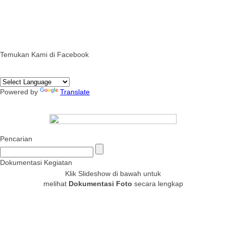
Temukan Kami di Facebook
Powered by
Translate
Pencarian
Dokumentasi Kegiatan
Klik Slideshow di bawah untuk
melihat
Dokumentasi Foto
secara lengkap