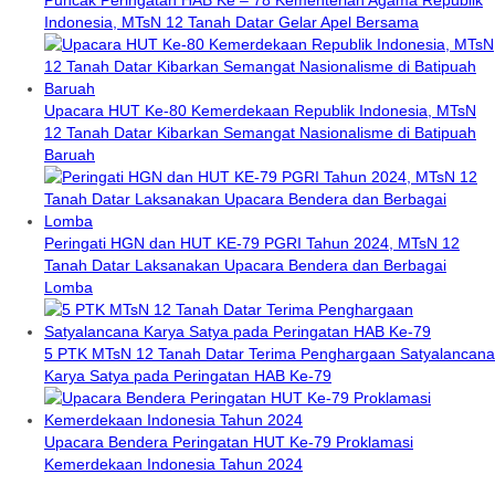
Indonesia, MTsN 12 Tanah Datar Gelar Apel Bersama
Upacara HUT Ke-80 Kemerdekaan Republik Indonesia, MTsN
12 Tanah Datar Kibarkan Semangat Nasionalisme di Batipuah
Baruah
Peringati HGN dan HUT KE-79 PGRI Tahun 2024, MTsN 12
Tanah Datar Laksanakan Upacara Bendera dan Berbagai
Lomba
5 PTK MTsN 12 Tanah Datar Terima Penghargaan Satyalancana
Karya Satya pada Peringatan HAB Ke-79
Upacara Bendera Peringatan HUT Ke-79 Proklamasi
Kemerdekaan Indonesia Tahun 2024