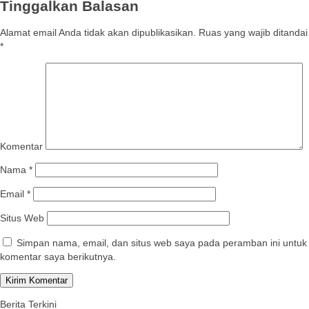
Tinggalkan Balasan
Alamat email Anda tidak akan dipublikasikan.
Ruas yang wajib ditandai
*
Komentar
Nama
*
Email
*
Situs Web
Simpan nama, email, dan situs web saya pada peramban ini untuk
komentar saya berikutnya.
Berita Terkini