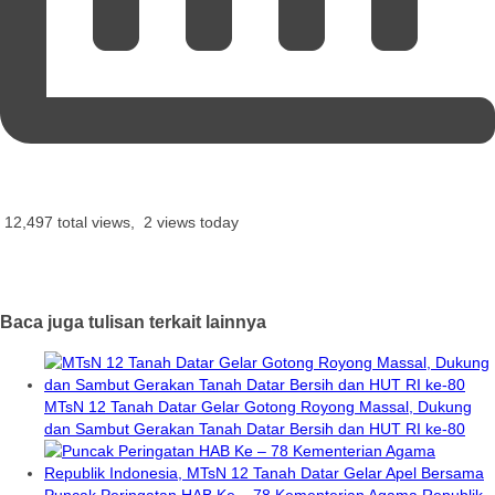
12,497 total views, 2 views today
Baca juga tulisan terkait lainnya
MTsN 12 Tanah Datar Gelar Gotong Royong Massal, Dukung
dan Sambut Gerakan Tanah Datar Bersih dan HUT RI ke-80
Puncak Peringatan HAB Ke – 78 Kementerian Agama Republik