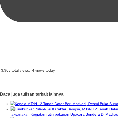
3,963 total views, 4 views today
Baca juga tulisan terkait lainnya
laksanakan Kegiatan rutin pekanan Upacara Bendera Di Madra