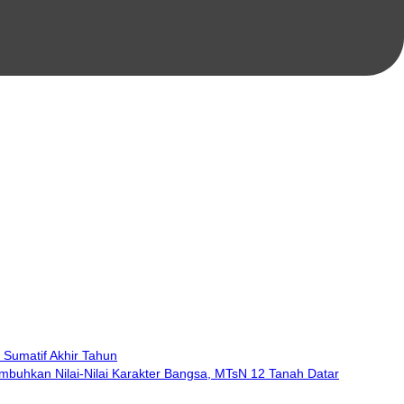
 Sumatif Akhir Tahun
mbuhkan Nilai-Nilai Karakter Bangsa, MTsN 12 Tanah Datar