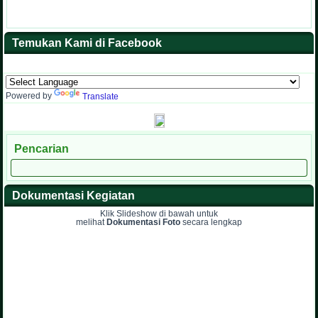
Temukan Kami di Facebook
Powered by
Translate
Pencarian
Dokumentasi Kegiatan
Klik Slideshow di bawah untuk
melihat
Dokumentasi Foto
secara lengkap