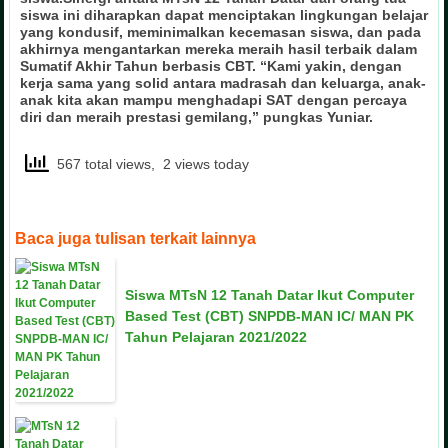
siswa ini diharapkan dapat menciptakan lingkungan belajar
yang kondusif, meminimalkan kecemasan siswa, dan pada
akhirnya mengantarkan mereka meraih hasil terbaik dalam
Sumatif Akhir Tahun berbasis CBT. “Kami yakin, dengan
kerja sama yang solid antara madrasah dan keluarga, anak-
anak kita akan mampu menghadapi SAT dengan percaya
diri dan meraih prestasi gemilang,” pungkas Yuniar.
567 total views, 2 views today
Baca juga tulisan terkait lainnya
Siswa MTsN 12 Tanah Datar Ikut Computer
Based Test (CBT) SNPDB-MAN IC/ MAN PK
Tahun Pelajaran 2021/2022