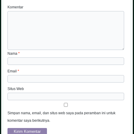
Komentar
Nama
*
Email
*
Situs Web
Simpan nama, email, dan situs web saya pada peramban ini untuk
komentar saya berikutnya.