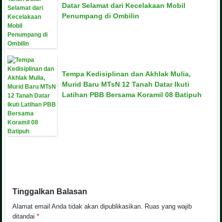
Datar Selamat dari Kecelakaan Mobil
Penumpang di Ombilin
Tempa Kedisiplinan dan Akhlak Mulia,
Murid Baru MTsN 12 Tanah Datar Ikuti
Latihan PBB Bersama Koramil 08 Batipuh
Tinggalkan Balasan
Alamat email Anda tidak akan dipublikasikan.
Ruas yang wajib
ditandai
*