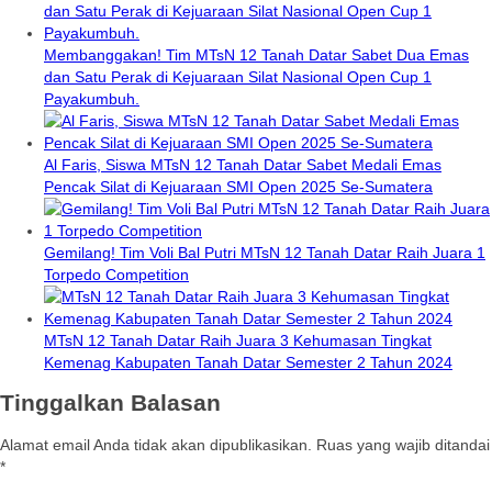
Membanggakan! Tim MTsN 12 Tanah Datar Sabet Dua Emas
dan Satu Perak di Kejuaraan Silat Nasional Open Cup 1
Payakumbuh.
Al Faris, Siswa MTsN 12 Tanah Datar Sabet Medali Emas
Pencak Silat di Kejuaraan SMI Open 2025 Se-Sumatera
Gemilang! Tim Voli Bal Putri MTsN 12 Tanah Datar Raih Juara 1
Torpedo Competition
MTsN 12 Tanah Datar Raih Juara 3 Kehumasan Tingkat
Kemenag Kabupaten Tanah Datar Semester 2 Tahun 2024
Tinggalkan Balasan
Alamat email Anda tidak akan dipublikasikan.
Ruas yang wajib ditandai
*