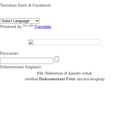
Temukan Kami di Facebook
Powered by
Translate
Pencarian
Dokumentasi Kegiatan
Klik Slideshow di bawah untuk
melihat
Dokumentasi Foto
secara lengkap