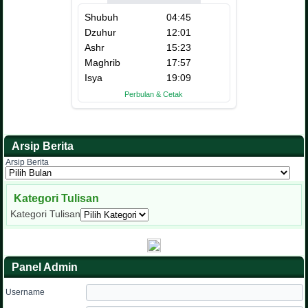
Arsip Berita
Arsip Berita
Kategori Tulisan
Kategori Tulisan
Panel Admin
Username