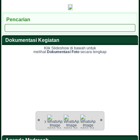
Pencarian
Dokumentasi Kegiatan
Klik Slideshow di bawah untuk
melihat
Dokumentasi Foto
secara lengkap