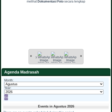
melihat
Dokumentasi Foto
secara lengkap
Agenda Madrasah
Month:
Year:
Events in Agustus 2026