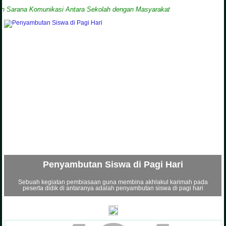
rana Komunikasi Antara Sekolah dengan Masyarakat
Penyambutan Siswa di Pagi Hari
Sebuah kegiatan pembiasaan guna membina akhlakul karimah pada
peserta didik di antaranya adalah penyambutan siswa di pagi hari