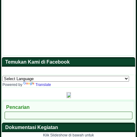
Temukan Kami di Facebook
Powered by
Translate
Pencarian
Dokumentasi Kegiatan
Klik Slideshow di bawah untuk