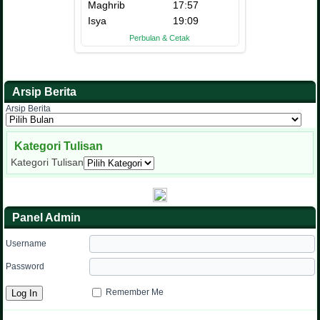
Arsip Berita
Arsip Berita
Kategori Tulisan
Kategori Tulisan
Panel Admin
Username
Password
Remember Me