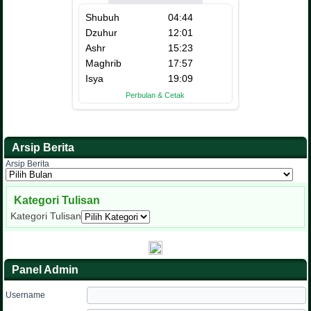
Arsip Berita
Arsip Berita
Kategori Tulisan
Kategori Tulisan
Panel Admin
Username