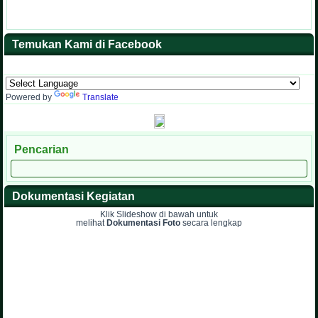
Temukan Kami di Facebook
Powered by
Translate
Pencarian
Dokumentasi Kegiatan
Klik Slideshow di bawah untuk
melihat
Dokumentasi Foto
secara lengkap