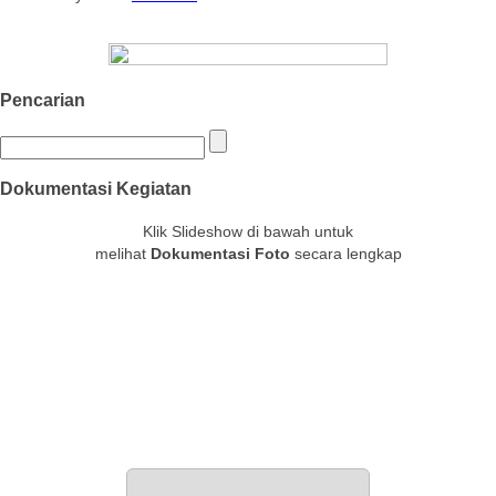
Pencarian
Dokumentasi Kegiatan
Klik Slideshow di bawah untuk
melihat
Dokumentasi Foto
secara lengkap