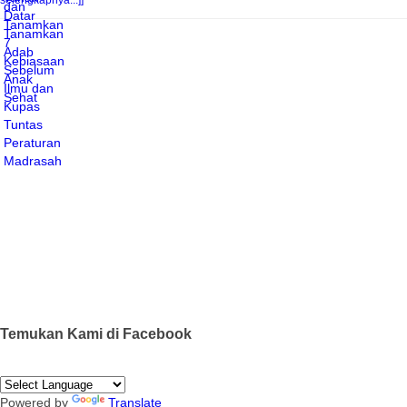
selengkapnya...]]
Temukan Kami di Facebook
Powered by
Translate