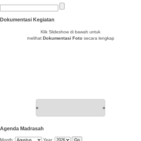
Dokumentasi Kegiatan
Klik Slideshow di bawah untuk
melihat
Dokumentasi Foto
secara lengkap
Agenda Madrasah
Month:
Year: