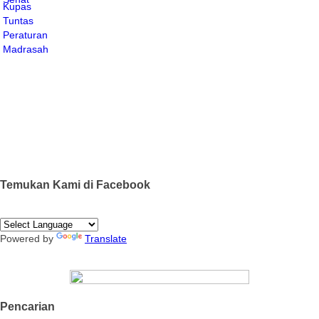
Temukan Kami di Facebook
Powered by
Translate
Pencarian