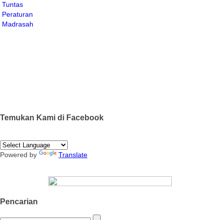
Temukan Kami di Facebook
Powered by
Translate
Pencarian