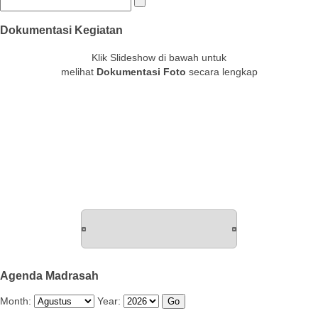
Dokumentasi Kegiatan
Klik Slideshow di bawah untuk
melihat
Dokumentasi Foto
secara lengkap
Agenda Madrasah
Month:
Year: