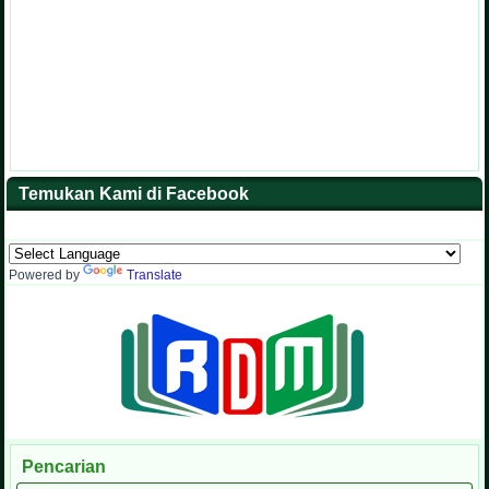
Temukan Kami di Facebook
Powered by
Translate
Pencarian