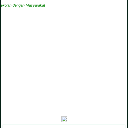
h dengan Masyarakat