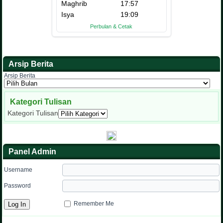
Arsip Berita
Arsip Berita
Kategori Tulisan
Kategori Tulisan
Panel Admin
Username
Password
Remember Me