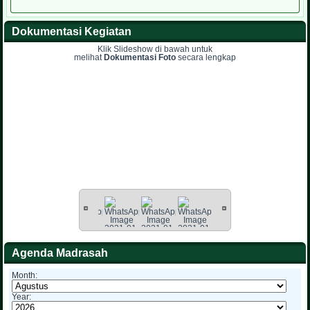
Dokumentasi Kegiatan
Klik Slideshow di bawah untuk
melihat
Dokumentasi Foto
secara lengkap
Agenda Madrasah
Month:
Year: