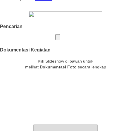
Pencarian
Dokumentasi Kegiatan
Klik Slideshow di bawah untuk
melihat
Dokumentasi Foto
secara lengkap