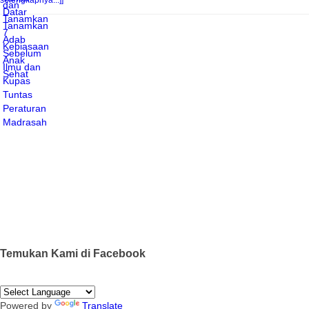
selengkapnya...]]
Temukan Kami di Facebook
Powered by
Translate